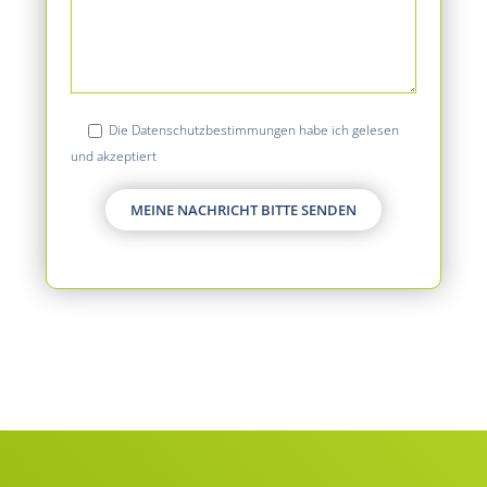
Die Datenschutzbestimmungen habe ich gelesen
und akzeptiert
Alternative: