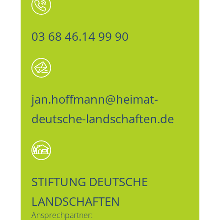
03 68 46.14 99 90
jan.hoffmann@heimat-
deutsche-landschaften.de
STIFTUNG DEUTSCHE
LANDSCHAFTEN
Ansprechpartner: