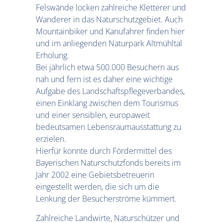
Felswände locken zahlreiche Kletterer und
Wanderer in das Naturschutzgebiet. Auch
Mountainbiker und Kanufahrer finden hier
und im anliegenden Naturpark Altmühltal
Erholung.
Bei jährlich etwa 500.000 Besuchern aus
nah und fern ist es daher eine wichtige
Aufgabe des Landschaftspflegeverbandes,
einen Einklang zwischen dem Tourismus
und einer sensiblen, europaweit
bedeutsamen Lebensraumausstattung zu
erzielen.
Hierfür konnte durch Fördermittel des
Bayerischen Naturschutzfonds bereits im
Jahr 2002 eine Gebietsbetreuerin
eingestellt werden, die sich um die
Lenkung der Besucherströme kümmert.
Zahlreiche Landwirte, Naturschützer und