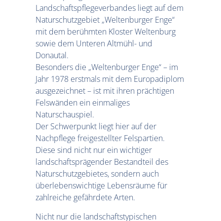
Landschaftspflegeverbandes liegt auf dem
Naturschutzgebiet „Weltenburger Enge“
mit dem berühmten Kloster Weltenburg
sowie dem Unteren Altmühl- und
Donautal.
Besonders die „Weltenburger Enge“ – im
Jahr 1978 erstmals mit dem Europadiplom
ausgezeichnet – ist mit ihren prächtigen
Felswänden ein einmaliges
Naturschauspiel.
Der Schwerpunkt liegt hier auf der
Nachpflege freigestellter Felspartien.
Diese sind nicht nur ein wichtiger
landschaftsprägender Bestandteil des
Naturschutzgebietes, sondern auch
überlebenswichtige Lebensräume für
zahlreiche gefährdete Arten.
Nicht nur die landschaftstypischen