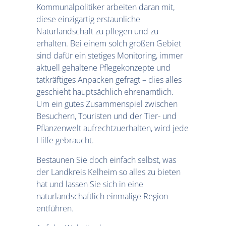
Kommunalpolitiker arbeiten daran mit,
diese einzigartig erstaunliche
Naturlandschaft zu pflegen und zu
erhalten. Bei einem solch großen Gebiet
sind dafür ein stetiges Monitoring, immer
aktuell gehaltene Pflegekonzepte und
tatkräftiges Anpacken gefragt – dies alles
geschieht hauptsächlich ehrenamtlich.
Um ein gutes Zusammenspiel zwischen
Besuchern, Touristen und der Tier- und
Pflanzenwelt aufrechtzuerhalten, wird jede
Hilfe gebraucht.
Bestaunen Sie doch einfach selbst, was
der Landkreis Kelheim so alles zu bieten
hat und lassen Sie sich in eine
naturlandschaftlich einmalige Region
entführen.