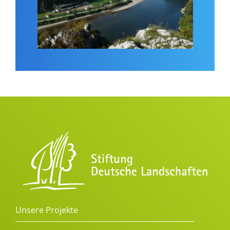
Unsere Projekte