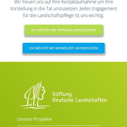
Wir freuen uns auf Ihre Kontaktaufnahme um Ihre
Vorstellung in die Tat umzusetzen. Jedes Engagement
für die Landschaftspflege ist uns wichtig.
ICH MÖCHTE MIT SPENDEN UNTERSTÜTZEN
ICH MÖCHTE MIT MEINER ZEIT UNTERSTÜTZEN
Unsere Projekte