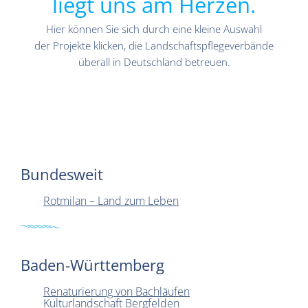
liegt uns am Herzen.
Hier können Sie sich durch eine kleine Auswahl
der Projekte klicken, die Landschaftspflegeverbände
überall in Deutschland betreuen.
Bundesweit
Rotmilan – Land zum Leben
Baden-Württemberg
Renaturierung von Bachläufen
Kulturlandschaft Bergfelden