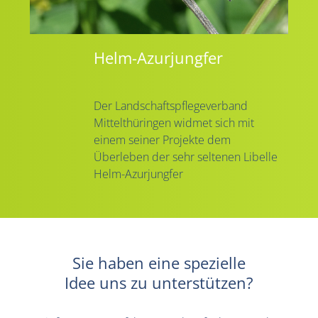
Helm-Azurjungfer
Der Landschaftspflegeverband
Mittelthüringen widmet sich mit
einem seiner Projekte dem
Überleben der sehr seltenen Libelle
Helm-Azurjungfer
Sie haben eine spezielle
Idee uns zu unterstützen?