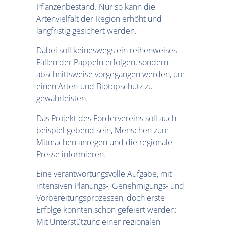
Pflanzenbestand. Nur so kann die
Artenvielfalt der Region erhöht und
langfristig gesichert werden.
Dabei soll keineswegs ein reihenweises
Fällen der Pappeln erfolgen, sondern
abschnittsweise vorgegangen werden, um
einen Arten-und Biotopschutz zu
gewährleisten.
Das Projekt des Fördervereins soll auch
beispiel gebend sein, Menschen zum
Mitmachen anregen und die regionale
Presse informieren.
Eine verantwortungsvolle Aufgabe, mit
intensiven Planungs-, Genehmigungs- und
Vorbereitungsprozessen, doch erste
Erfolge konnten schon gefeiert werden:
Mit Unterstützung einer regionalen