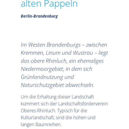
alten Pappeln
Berlin-Brandenburg
Im Westen Brandenburgs – zwischen
Kremmen, Linum und Wustrau – liegt
das obere Rhinluch, ein ehemaliges
Niedermoorgebiet, in dem sich
Grünlandnutzung und
Naturschutzgebiet abwechseln.
Um die Erhaltung dieser Landschaft
kümmert sich der Landschaftsförderverein
Oberes Rhinluch. Typisch für die
Kulturlandschaft, sind die hohen und
langen Baumreihen.