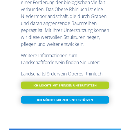
einer Förderung der biologischen Vielfalt
verbunden. Das Obere Rhinluch ist eine
Niedermoorlandschaft, die durch Gräben
und daran angrenzende Baumreihen
geprägt ist. Mit Ihrer Unterstützung können
wir diese wertvollen Strukturen hegen,
pflegen und weiter entwickeln.
Weitere Informationen zum
Landschaftfördervein finden Sie unter:
Landschaftsfördervein Oberes Rhinluch
ICH MÖCHTE MIT SPENDEN UNTERSTÜTZEN
ICH MÖCHTE MIT ZEIT UNTERSTÜTZEN