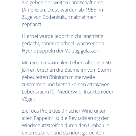
Sie geben der weiten Landschaft eine
Dimension. Diese wurden ab 1955 im
Zuge von Bodenkulturmaßnahmen
gepflanzt.
Hierbei wurde jedoch nicht langfristig
gedacht, sondern schnell wachsenden
Hybridpappeln der Vorzug gelassen.
Mit einem maximalen Lebensalter von 50
Jahren brechen die Bäume im vom Sturm
gebeutelten Rhinluch mittlerweile
zusammen und bieten keinen attraktiven
Lebensraum für Niederwild, Insekten oder
Vögel.
Ziel des Projektes „Frischer Wind unter
alten Pappeln“ ist die Revitalisierung der
Windschutzstreifen durch den Umbau in
einen stabilen und standort gerechten