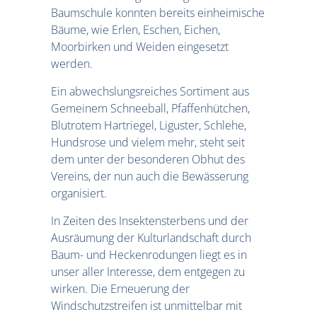
Baumschule konnten bereits einheimische
Bäume, wie Erlen, Eschen, Eichen,
Moorbirken und Weiden eingesetzt
werden.
Ein abwechslungsreiches Sortiment aus
Gemeinem Schneeball, Pfaffenhütchen,
Blutrotem Hartriegel, Liguster, Schlehe,
Hundsrose und vielem mehr, steht seit
dem unter der besonderen Obhut des
Vereins, der nun auch die Bewässerung
organisiert.
In Zeiten des Insektensterbens und der
Ausräumung der Kulturlandschaft durch
Baum- und Heckenrodungen liegt es in
unser aller Interesse, dem entgegen zu
wirken. Die Erneuerung der
Windschutzstreifen ist unmittelbar mit