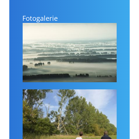
Fotogalerie