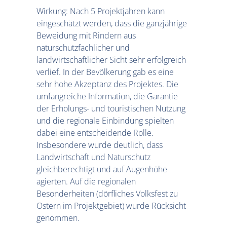
Wirkung: Nach 5 Projektjahren kann
eingeschätzt werden, dass die ganzjährige
Beweidung mit Rindern aus
naturschutzfachlicher und
landwirtschaftlicher Sicht sehr erfolgreich
verlief. In der Bevölkerung gab es eine
sehr hohe Akzeptanz des Projektes. Die
umfangreiche Information, die Garantie
der Erholungs- und touristischen Nutzung
und die regionale Einbindung spielten
dabei eine entscheidende Rolle.
Insbesondere wurde deutlich, dass
Landwirtschaft und Naturschutz
gleichberechtigt und auf Augenhöhe
agierten. Auf die regionalen
Besonderheiten (dörfliches Volksfest zu
Ostern im Projektgebiet) wurde Rücksicht
genommen.