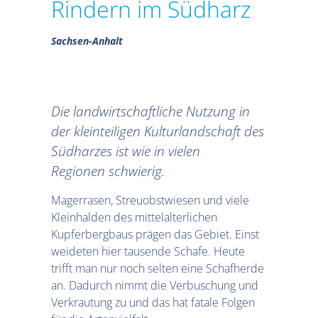
Rindern im Südharz
Sachsen-Anhalt
Die landwirtschaftliche Nutzung in
der kleinteiligen Kulturlandschaft des
Südharzes ist wie in vielen
Regionen schwierig.
Magerrasen, Streuobstwiesen und viele
Kleinhalden des mittelalterlichen
Kupferbergbaus prägen das Gebiet. Einst
weideten hier tausende Schafe. Heute
trifft man nur noch selten eine Schafherde
an. Dadurch nimmt die Verbuschung und
Verkrautung zu und das hat fatale Folgen