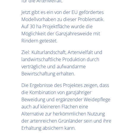
für die Artenvielfalt.
Jetzt gibt es ein von der EU gefördertes
Modellvorhaben zu dieser Problematik.
Auf 30 ha Projektfläche wurde die
Möglichkeit der Ganzjahresweide mit
Rindern getestet.
Ziel: Kulturlandschaft, Artenvielfalt und
landwirtschaftliche Produktion durch
verträgliche und aufwandarme
Bewirtschaftung erhalten.
Die Ergebnisse des Projektes zeigen, dass
die Kombination von ganzjähriger
Beweidung und ergänzender Weidepflege
auch auf kleineren Flächen eine
Alternative zur herkömmlichen Nutzung
der artenreichen Grünländer sein und ihre
Erhaltung absichern kann.