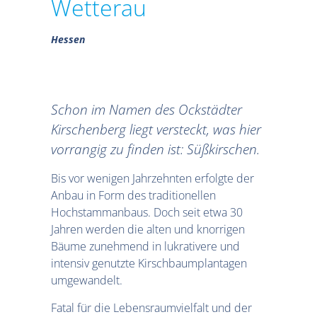
Wetterau
Hessen
Schon im Namen des Ockstädter
Kirschenberg liegt versteckt, was hier
vorrangig zu finden ist: Süßkirschen.
Bis vor wenigen Jahrzehnten erfolgte der
Anbau in Form des traditionellen
Hochstammanbaus. Doch seit etwa 30
Jahren werden die alten und knorrigen
Bäume zunehmend in lukrativere und
intensiv genutzte Kirschbaumplantagen
umgewandelt.
Fatal für die Lebensraumvielfalt und der