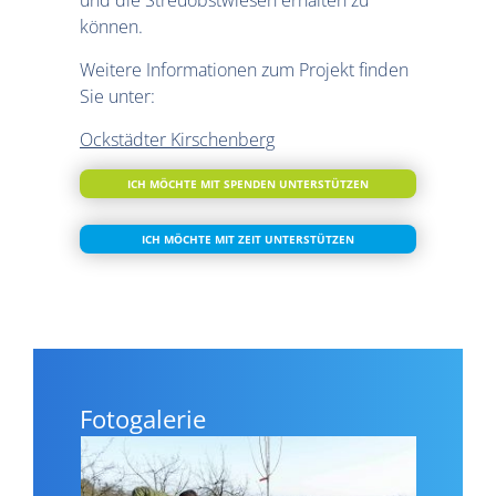
können.
Weitere Informationen zum Projekt finden
Sie unter:
Ockstädter Kirschenberg
ICH MÖCHTE MIT SPENDEN UNTERSTÜTZEN
ICH MÖCHTE MIT ZEIT UNTERSTÜTZEN
Fotogalerie