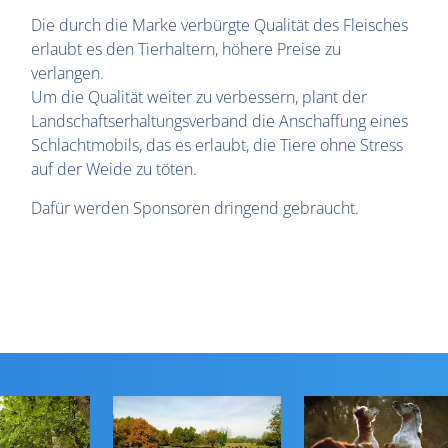
Die durch die Marke verbürgte Qualität des Fleisches
erlaubt es den Tierhaltern, höhere Preise zu
verlangen.
Um die Qualität weiter zu verbessern, plant der
Landschaftserhaltungsverband die Anschaffung eines
Schlachtmobils, das es erlaubt, die Tiere ohne Stress
auf der Weide zu töten.
Dafür werden Sponsoren dringend gebraucht.