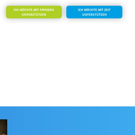
ICH MÖCHTE MIT SPENDEN
ICH MÖCHTE MIT ZEIT
UNTERSTÜTZEN
UNTERSTÜTZEN