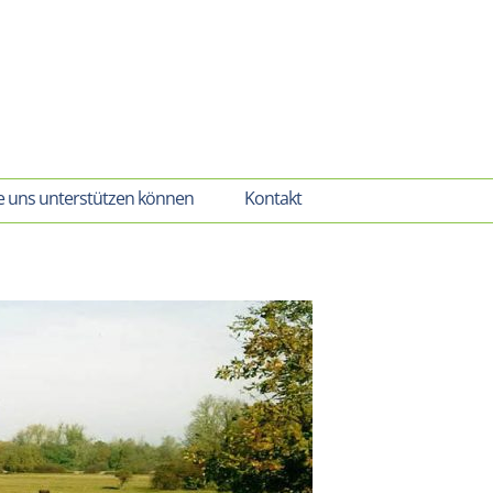
e uns unterstützen können
Kontakt