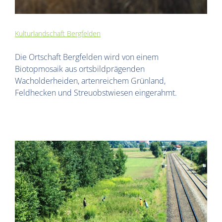
Kulturlandschaft Bergfelden
Die Ortschaft Bergfelden wird von einem
Biotopmosaik aus ortsbildprägenden
Wacholderheiden, artenreichem Grünland,
Feldhecken und Streuobstwiesen eingerahmt.
t