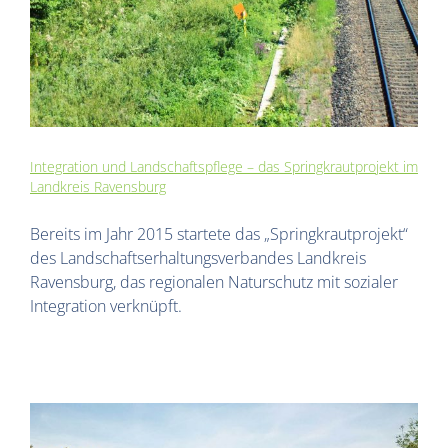
Integration und Landschaftspflege – das Springkrautprojekt im
Landkreis Ravensburg
Bereits im Jahr 2015 startete das „Springkrautprojekt“
des Landschaftserhaltungsverbandes Landkreis
Ravensburg, das regionalen Naturschutz mit sozialer
Integration verknüpft.