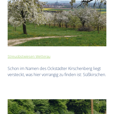
Streuobstwiesen Wetterau
Schon im Namen des Ockstädter Kirschenberg liegt
versteckt, was hier vorrangig zu finden ist: Süßkirschen.