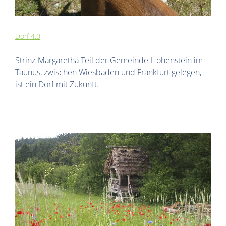
Dorf 4.0
Strinz-Margarethä Teil der Gemeinde Hohenstein im
Taunus, zwischen Wiesbaden und Frankfurt gelegen,
ist ein Dorf mit Zukunft.